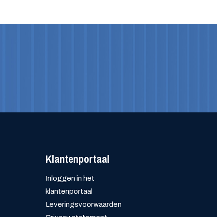
Klantenportaal
Inloggen in het
klantenportaal
Leveringsvoorwaarden