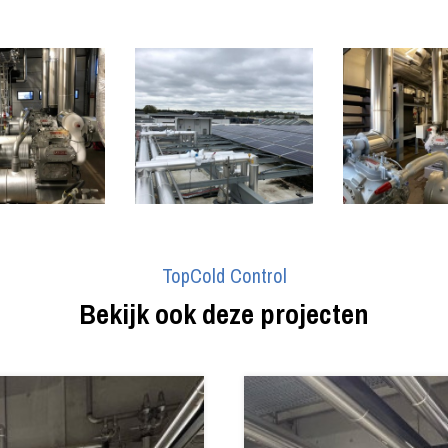
TopCold Control
Bekijk ook deze projecten