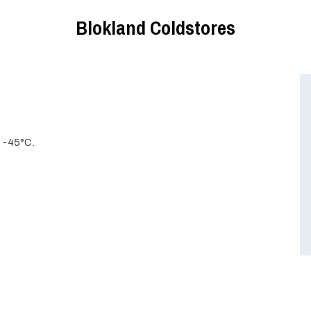
Blokland Coldstores
 -45°C.