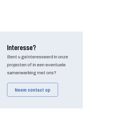
Interesse?
Bent u geïnteresseerd in onze
projecten of in een eventuele
samenwerking met ons?
Neem contact op