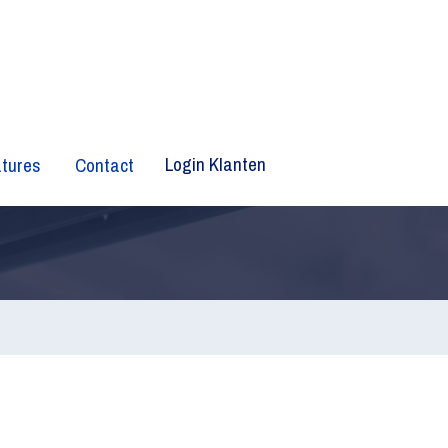
Login Klanten
tures
Contact