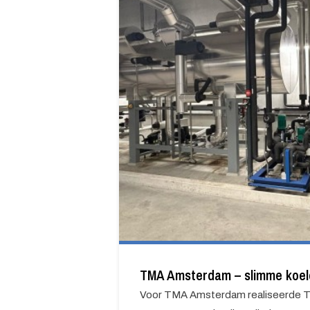
TMA Amsterdam – slimme koelo
Voor TMA Amsterdam realiseerde T